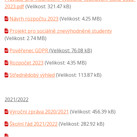
2023.pdf
(Velikost: 321.47 kB)
Návrh rozpočtu 2023
(Velikost: 4.25 MB)
Projekt pro sociálně znevýhodněné studenty
(Velikost: 2.74 MB)
Pověřenec GDPR
(Velikost: 76.08 kB)
Rozpočet 2023
(Velikost: 4.35 MB)
Střednědobý výhled
(Velikost: 113.87 kB)
2021/2022
Výroční zpráva 2020/2021
(Velikost: 456.39 kB)
Školní řád 2021/2022
(Velikost: 282.92 kB)