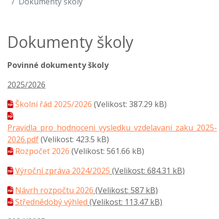
Dokumenty školy
Dokumenty školy
Povinné dokumenty školy
2025/2026
Školní řád 2025/2026
(Velikost: 387.29 kB)
Pravidla_pro_hodnoceni_vysledku_vzdelavani_zaku_2025-
2026.pdf
(Velikost: 423.5 kB)
Rozpočet 2026
(Velikost: 561.66 kB)
Výroční zpráva 2024/2025
(Velikost: 684.31 kB)
Návrh rozpočtu 2026
(Velikost: 587 kB)
Střednědobý výhled
(Velikost: 113.47 kB)