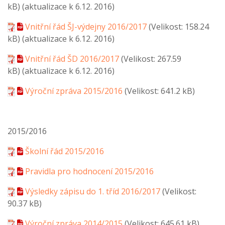
kB)
(aktualizace k 6.12. 2016)
Vnitřní řád ŠJ-výdejny 2016/2017
(Velikost: 158.24
kB)
(aktualizace k 6.12. 2016)
Vnitřní řád ŠD 2016/2017
(Velikost: 267.59
kB)
(aktualizace k 6.12. 2016)
Výroční zpráva 2015/2016
(Velikost: 641.2 kB)
2015/2016
Školní řád 2015/2016
Pravidla pro hodnocení 2015/2016
Výsledky zápisu do 1. tříd 2016/2017
(Velikost:
90.37 kB)
Výroční zpráva 2014/2015
(Velikost: 645.61 kB)