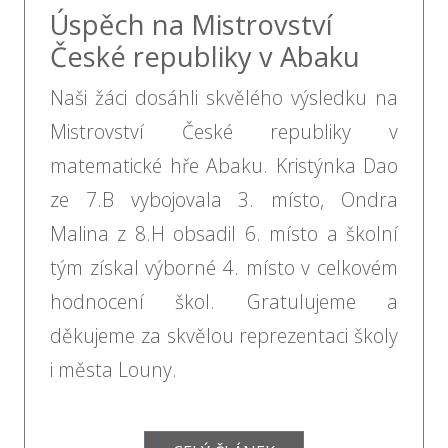
Úspěch na Mistrovství
České republiky v Abaku
Naši žáci dosáhli skvělého výsledku na
Mistrovství České republiky v
matematické hře Abaku. Kristýnka Dao
ze 7.B vybojovala 3. místo, Ondra
Malina z 8.H obsadil 6. místo a školní
tým získal výborné 4. místo v celkovém
hodnocení škol. Gratulujeme a
děkujeme za skvělou reprezentaci školy
i města Louny.