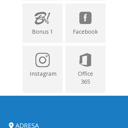
Bonus 1
Facebook
Instagram
Office
365
ADRESA